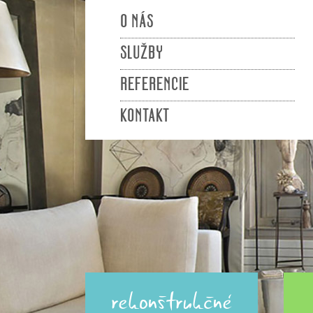
O NÁS
SLUŽBY
REFERENCIE
KONTAKT
rekonštrukčné